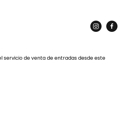
el servicio de venta de entradas desde este