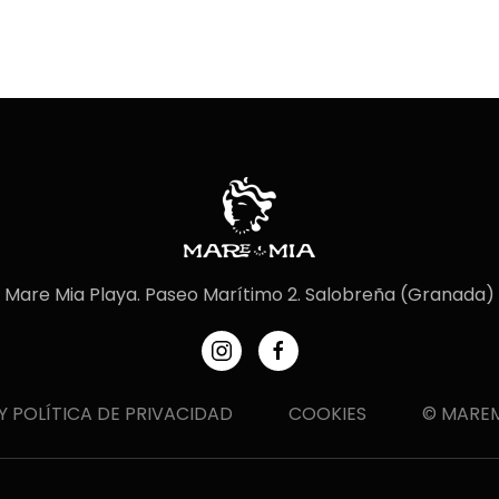
Mare Mia Playa. Paseo Marítimo 2. Salobreña (Granada)
Y POLÍTICA DE PRIVACIDAD
COOKIES
© MAREM