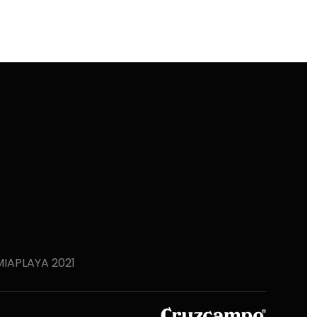
IAPLAYA 2021